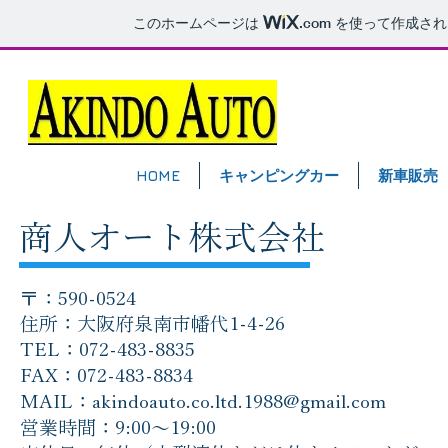
このホームページは
.com
を使って作成され
HOME
キャンピングカー
新車販売
商人オート株式会社
〒：590-0524
住所：大阪府泉南市幡代1-4-26
TEL：072-483-8835
FAX：072-483-8834
MAIL：
akindoauto.co.ltd.1988@gmail.com
営業時間：9:00～19:00