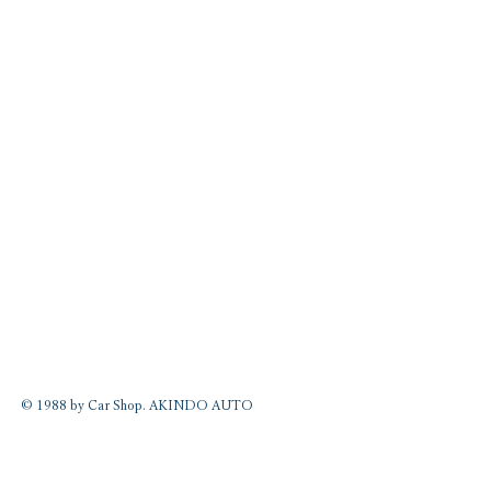
© 1988 by Car Shop. AKINDO AUTO